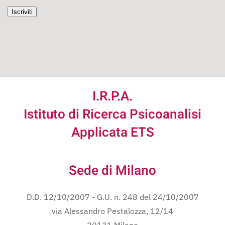
Iscriviti
I.R.P.A.
Istituto di Ricerca Psicoanalisi
Applicata ETS
Sede di Milano
D.D. 12/10/2007 - G.U. n. 248 del 24/10/2007
via Alessandro Pestalozza, 12/14