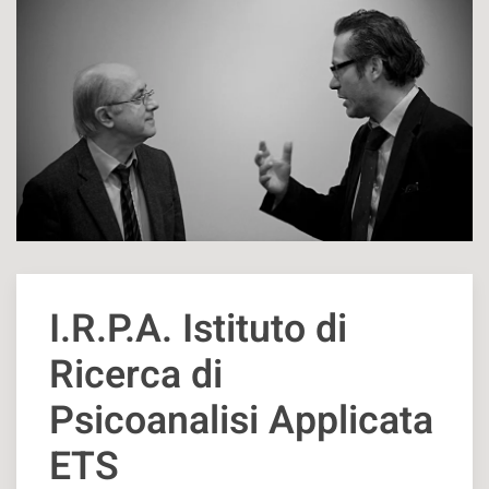
I.R.P.A. Istituto di
Ricerca di
Psicoanalisi Applicata
ETS