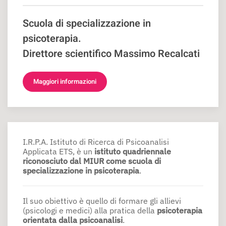
Scuola di specializzazione in
psicoterapia.
Direttore scientifico Massimo Recalcati
Maggiori informazioni
I.R.P.A. Istituto di Ricerca di Psicoanalisi
Applicata ETS, è un
istituto quadriennale
riconosciuto dal MIUR come scuola di
specializzazione in psicoterapia
.
Il suo obiettivo è quello di formare gli allievi
(psicologi e medici) alla pratica della
psicoterapia
orientata dalla psicoanalisi
.