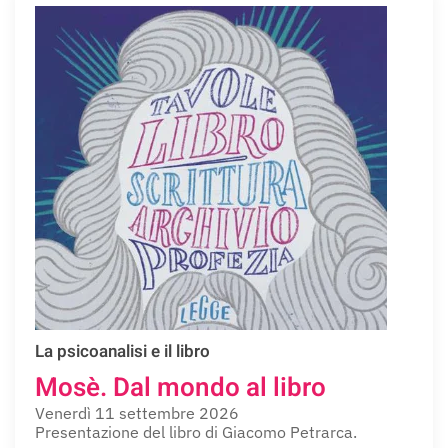
La psicoanalisi e il libro
Mosè. Dal mondo al libro
Venerdì 11 settembre 2026
Presentazione del libro di Giacomo Petrarca.