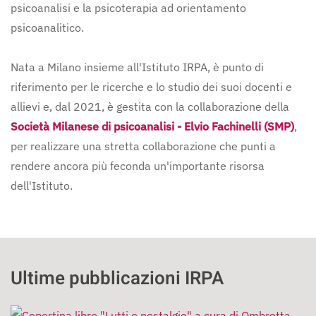
psicoanalisi e la psicoterapia ad orientamento
psicoanalitico.
Nata a Milano insieme all'Istituto IRPA, è punto di
riferimento per le ricerche e lo studio dei suoi docenti e
allievi e, dal 2021, è gestita con la collaborazione della
Società Milanese di psicoanalisi - Elvio Fachinelli (SMP)
,
per realizzare una stretta collaborazione che punti a
rendere ancora più feconda un'importante risorsa
dell'Istituto.
Ultime pubblicazioni IRPA