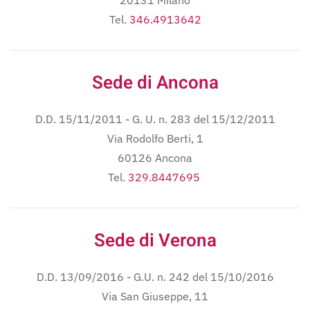
20131 Milano
Tel.
346.4913642
Sede di Ancona
D.D. 15/11/2011 - G. U. n. 283 del 15/12/2011
Via Rodolfo Berti, 1
60126 Ancona
Tel.
329.8447695
Sede di Verona
D.D. 13/09/2016 - G.U. n. 242 del 15/10/2016
Via San Giuseppe, 11