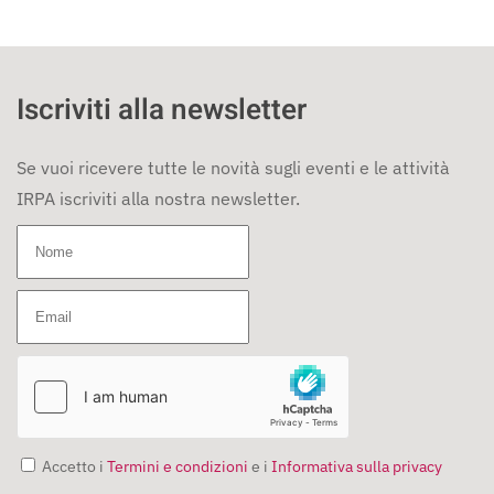
Iscriviti alla newsletter
Se vuoi ricevere tutte le novità sugli eventi e le attività
IRPA iscriviti alla nostra newsletter.
Accetto i
Termini e condizioni
e i
Informativa sulla privacy