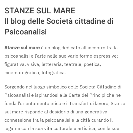
STANZE SUL MARE
Il blog delle Società cittadine di
Psicoanalisi
Stanze sul mare
è un blog dedicato all’incontro tra la
psicoanalisi e l’arte nelle sue varie forme espressive:
figurativa, visiva, letteraria, teatrale, poetica,
cinematografica, fotografica.
Sorgendo nel luogo simbolico delle Società Cittadine di
Psicoanalisi e ispirandosi alla Carta dei Principi che ne
fonda l’orientamento etico e il transfert di lavoro, Stanze
sul mare risponde al desiderio di una generativa
connessione tra la psicoanalisi e la città curando il
legame con la sua vita culturale e artistica, con le sue