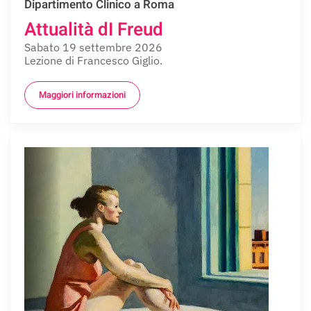
Dipartimento Clinico a Roma
Attualità dI Freud
Sabato 19 settembre 2026
Lezione di Francesco Giglio.
Maggiori informazioni