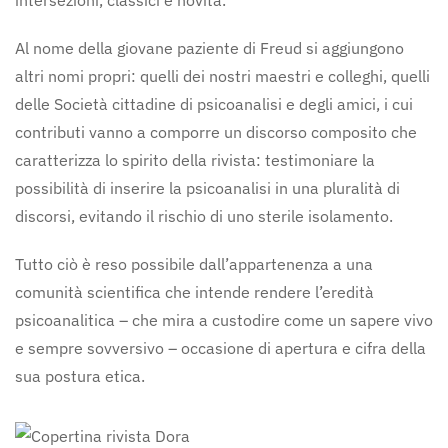
intersezioni, classici e novità.
Al nome della giovane paziente di Freud si aggiungono
altri nomi propri: quelli dei nostri maestri e colleghi, quelli
delle Società cittadine di psicoanalisi e degli amici, i cui
contributi vanno a comporre un discorso composito che
caratterizza lo spirito della rivista: testimoniare la
possibilità di inserire la psicoanalisi in una pluralità di
discorsi, evitando il rischio di uno sterile isolamento.
Tutto ciò è reso possibile dall’appartenenza a una
comunità scientifica che intende rendere l’eredità
psicoanalitica – che mira a custodire come un sapere vivo
e sempre sovversivo – occasione di apertura e cifra della
sua postura etica.