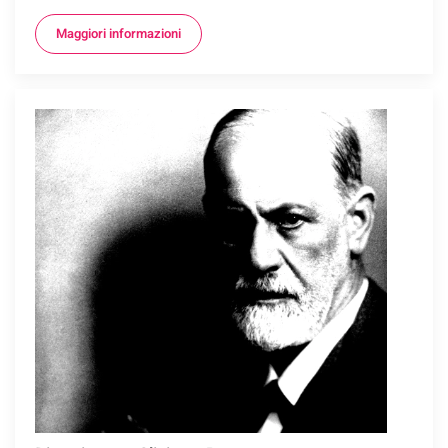
Maggiori informazioni