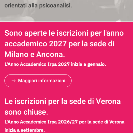
orientati alla psicoanalisi.
Sono aperte le iscrizioni per l'anno
accademico 2027 per la sede di
Milano e Ancona.
L'Anno Accademico Irpa 2027 inizia a gennaio.
Maggiori informazioni
Le iscrizioni per la sede di Verona
sono chiuse.
L'Anno Accademico Irpa 2026/27 per la sede di Verona
inizia a settembre.