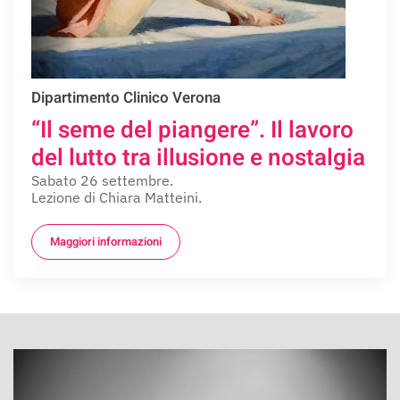
Dipartimento Clinico Verona
“Il seme del piangere”. Il lavoro
del lutto tra illusione e nostalgia
Sabato 26 settembre.
Lezione di Chiara Matteini.
Maggiori informazioni