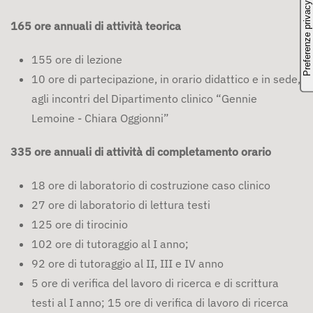
165 ore annuali di attività teorica
155 ore di lezione
10 ore di partecipazione, in orario didattico e in sede,
agli incontri del Dipartimento clinico “Gennie
Lemoine - Chiara Oggionni”
335 ore annuali di attività di completamento orario
18 ore di laboratorio di costruzione caso clinico
27 ore di laboratorio di lettura testi
125 ore di tirocinio
102 ore di tutoraggio al I anno;
92 ore di tutoraggio al II, III e IV anno
5 ore di verifica del lavoro di ricerca e di scrittura
testi al I anno; 15 ore di verifica di lavoro di ricerca