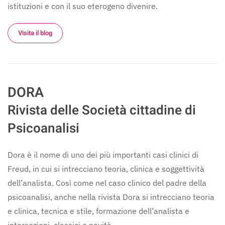
istituzioni e con il suo eterogeno divenire.
Visita il blog
DORA
Rivista delle Società cittadine di
Psicoanalisi
Dora è il nome di uno dei più importanti casi clinici di
Freud, in cui si intrecciano teoria, clinica e soggettività
dell’analista. Così come nel caso clinico del padre della
psicoanalisi, anche nella rivista Dora si intrecciano teoria
e clinica, tecnica e stile, formazione dell’analista e