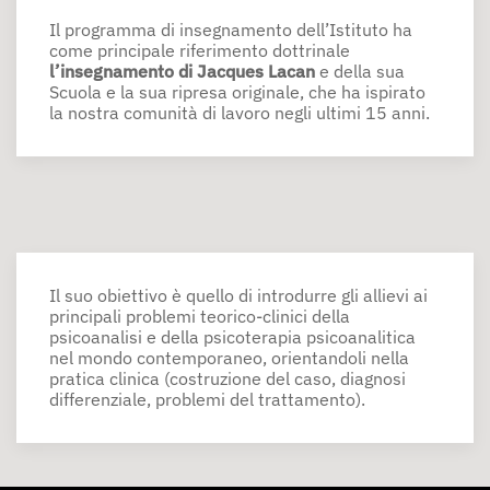
Il programma di insegnamento dell’Istituto ha
come principale riferimento dottrinale
l’insegnamento di Jacques Lacan
e della sua
Scuola e la sua ripresa originale, che ha ispirato
la nostra comunità di lavoro negli ultimi 15 anni.
Il suo obiettivo è quello di introdurre gli allievi ai
principali problemi teorico-clinici della
psicoanalisi e della psicoterapia psicoanalitica
nel mondo contemporaneo, orientandoli nella
pratica clinica (costruzione del caso, diagnosi
differenziale, problemi del trattamento).