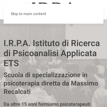
Skip to main content
I.R.P.A. Istituto di Ricerca
di Psicoanalisi Applicata
ETS
Scuola di specializzazione in
psicoterapia diretta da Massimo
Recalcati
Da oltre 15 anni formiamo psicoterapeuti