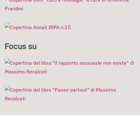
Focus su