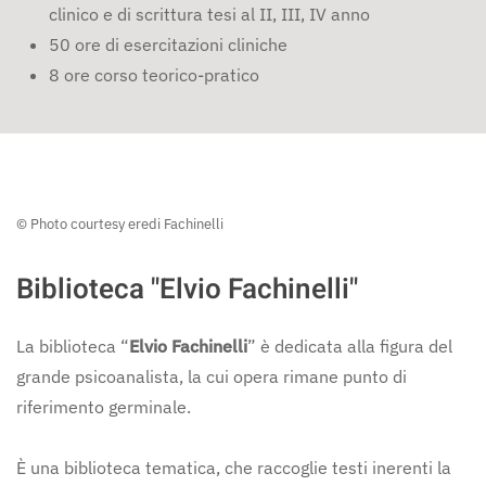
clinico e di scrittura tesi al II, III, IV anno
50 ore di esercitazioni cliniche
8 ore corso teorico-pratico
© Photo courtesy eredi Fachinelli
Biblioteca "Elvio Fachinelli"
La biblioteca “
Elvio Fachinelli
” è dedicata alla figura del
grande psicoanalista, la cui opera rimane punto di
riferimento germinale.
È una biblioteca tematica, che raccoglie testi inerenti la