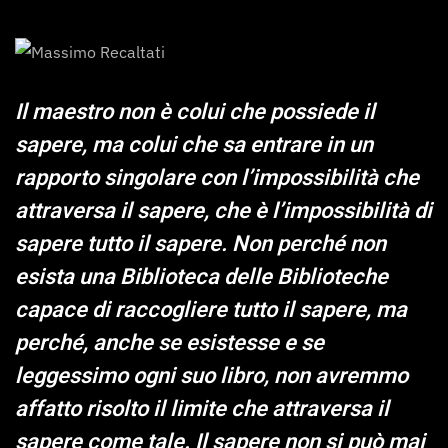
Il maestro non è colui che possiede il
sapere, ma colui che sa entrare in un
rapporto singolare con l’impossibilità che
attraversa il sapere, che è
l’impossibilità di
sapere tutto il sapere
. Non perché non
esista una Biblioteca delle Biblioteche
capace di raccogliere tutto il sapere, ma
perché, anche se esistesse e se
leggessimo ogni suo libro, non avremmo
affatto risolto il limite che attraversa il
sapere come tale. Il sapere non si può mai