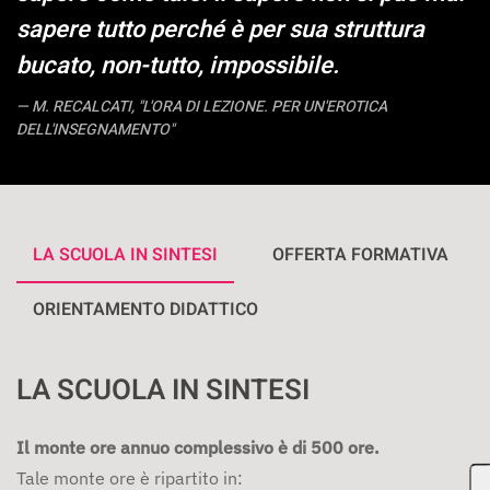
sapere tutto perché è per sua struttura
bucato, non-tutto, impossibile.
M. RECALCATI, "L'ORA DI LEZIONE. PER UN'EROTICA
DELL'INSEGNAMENTO"
LA SCUOLA IN SINTESI
OFFERTA FORMATIVA
ORIENTAMENTO DIDATTICO
LA SCUOLA IN SINTESI
Il monte ore annuo complessivo è di 500 ore.
Tale monte ore è ripartito in: