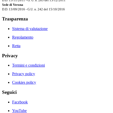
D.D. 15/11/2011 - G. U. n. 283 del 15/12/2011
Sede di Verona
D.D. 13/09/2016 - G.U. n. 242 del 15/10/2016
Trasparenza
Sistema di valutazione
Regolamento
Retta
Privacy
Termini e condizioni
Privacy policy
Cookies policy
Seguici
Facebook
YouTube