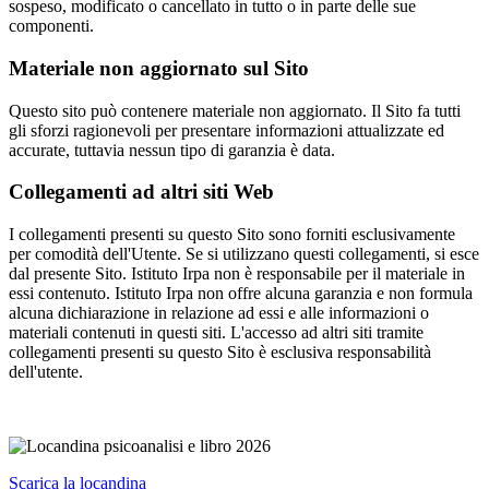
sospeso, modificato o cancellato in tutto o in parte delle sue
componenti.
Materiale non aggiornato sul Sito
Questo sito può contenere materiale non aggiornato. Il Sito fa tutti
gli sforzi ragionevoli per presentare informazioni attualizzate ed
accurate, tuttavia nessun tipo di garanzia è data.
Collegamenti ad altri siti Web
I collegamenti presenti su questo Sito sono forniti esclusivamente
per comodità dell'Utente. Se si utilizzano questi collegamenti, si esce
dal presente Sito. Istituto Irpa non è responsabile per il materiale in
essi contenuto. Istituto Irpa non offre alcuna garanzia e non formula
alcuna dichiarazione in relazione ad essi e alle informazioni o
materiali contenuti in questi siti. L'accesso ad altri siti tramite
collegamenti presenti su questo Sito è esclusiva responsabilità
dell'utente.
Scarica la locandina