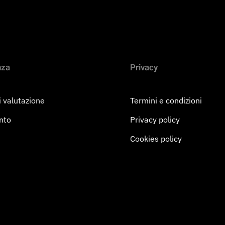
nza
Privacy
 valutazione
Termini e condizioni
nto
Privacy policy
Cookies policy