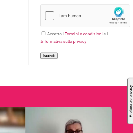
Accetto i
Termini e condizioni
e i
Informativa sulla privacy
Iscriviti