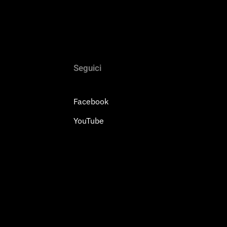
Seguici
Facebook
YouTube