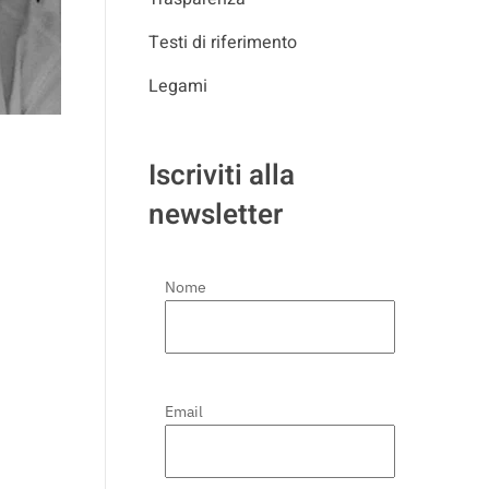
Testi di riferimento
Legami
Iscriviti alla
newsletter
Nome
Email