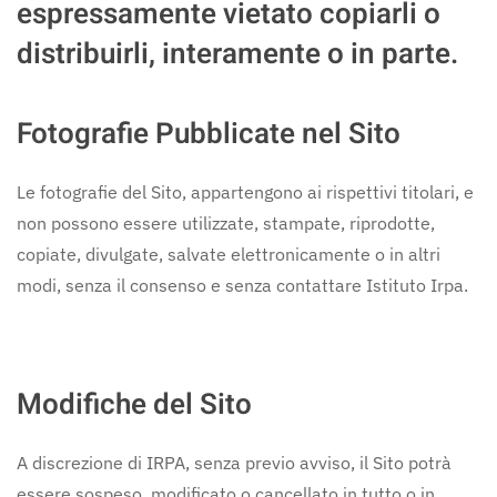
espressamente vietato copiarli o
distribuirli, interamente o in parte.
Fotografie Pubblicate nel Sito
Le fotografie del Sito, appartengono ai rispettivi titolari, e
non possono essere utilizzate, stampate, riprodotte,
copiate, divulgate, salvate elettronicamente o in altri
modi, senza il consenso e senza contattare Istituto Irpa.
Modifiche del Sito
A discrezione di IRPA, senza previo avviso, il Sito potrà
essere sospeso, modificato o cancellato in tutto o in