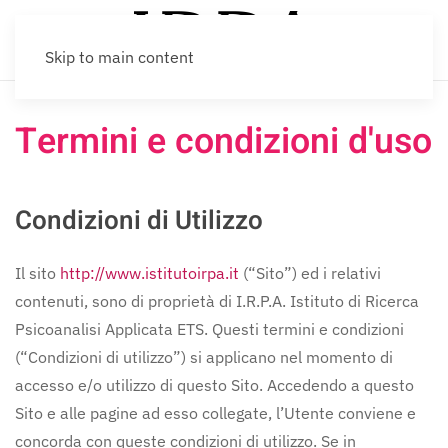
Skip to main content
Termini e condizioni d'uso
Condizioni di Utilizzo
Il sito
http://www.istitutoirpa.it
(“Sito”) ed i relativi
contenuti, sono di proprietà di I.R.P.A. Istituto di Ricerca
Psicoanalisi Applicata ETS. Questi termini e condizioni
(“Condizioni di utilizzo”) si applicano nel momento di
accesso e/o utilizzo di questo Sito. Accedendo a questo
Sito e alle pagine ad esso collegate, l’Utente conviene e
concorda con queste condizioni di utilizzo. Se in