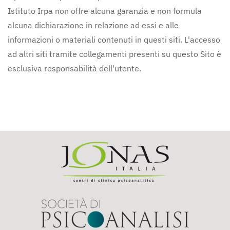
Istituto Irpa non offre alcuna garanzia e non formula
alcuna dichiarazione in relazione ad essi e alle
informazioni o materiali contenuti in questi siti. L'accesso
ad altri siti tramite collegamenti presenti su questo Sito è
esclusiva responsabilità dell'utente.