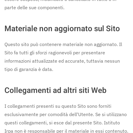
parte delle sue componenti.
Materiale non aggiornato sul Sito
Questo sito può contenere materiale non aggiornato. Il
Sito fa tutti gli sforzi ragionevoli per presentare
informazioni attualizzate ed accurate, tuttavia nessun
tipo di garanzia è data.
Collegamenti ad altri siti Web
I collegamenti presenti su questo Sito sono forniti
esclusivamente per comodità dell'Utente. Se si utilizzano
questi collegamenti, si esce dal presente Sito. Istituto
Irpa non è responsabile per il materiale in essi contenuto.