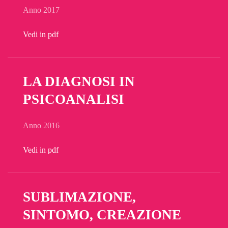
Anno 2017
Vedi in pdf
LA DIAGNOSI IN
PSICOANALISI
Anno 2016
Vedi in pdf
SUBLIMAZIONE,
SINTOMO, CREAZIONE