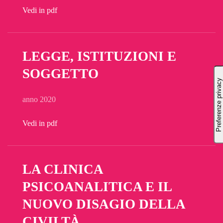
Vedi in pdf
LEGGE, ISTITUZIONI E
SOGGETTO
anno 2020
Vedi in pdf
LA CLINICA
PSICOANALITICA E IL
NUOVO DISAGIO DELLA
CIVILTÀ