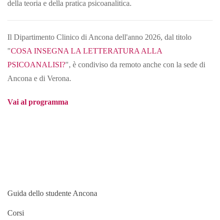
della teoria e della pratica psicoanalitica.
Il Dipartimento Clinico di Ancona dell'anno 2026, dal titolo
"
COSA INSEGNA LA LETTERATURA ALLA
PSICOANALISI?
", è condiviso da remoto anche con la sede di
Ancona e di Verona.
Vai al programma
Guida dello studente Ancona
Corsi