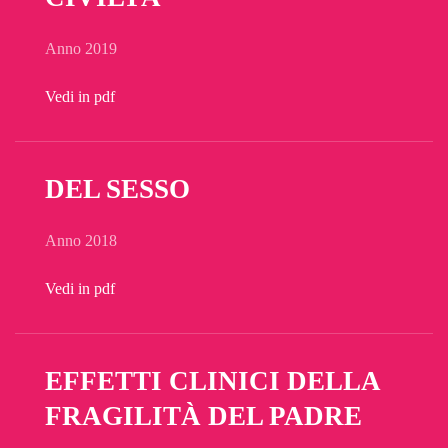
Anno 2019
Vedi in pdf
DEL SESSO
Anno 2018
Vedi in pdf
EFFETTI CLINICI DELLA
FRAGILITÀ DEL PADRE