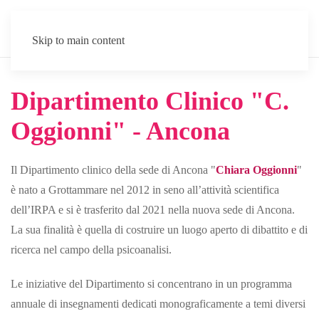
Skip to main content
Dipartimento Clinico "C.
Oggionni" - Ancona
Il Dipartimento clinico della sede di Ancona "
Chiara Oggionni
"
è nato a Grottammare nel 2012 in seno all’attività scientifica
dell’IRPA e si è trasferito dal 2021 nella nuova sede di Ancona.
La sua finalità è quella di costruire un luogo aperto di dibattito e di
ricerca nel campo della psicoanalisi.
Le iniziative del Dipartimento si concentrano in un programma
annuale di insegnamenti dedicati monograficamente a temi diversi