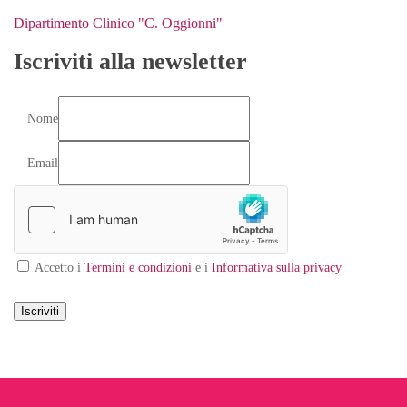
Dipartimento Clinico "C. Oggionni"
Iscriviti alla newsletter
Nome
Email
Accetto i
Termini e condizioni
e i
Informativa sulla privacy
Iscriviti