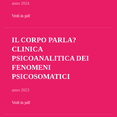
anno 2024
Vedi in pdf
IL CORPO PARLA?
CLINICA
PSICOANALITICA DEI
FENOMENI
PSICOSOMATICI
anno 2023
Vedi in pdf