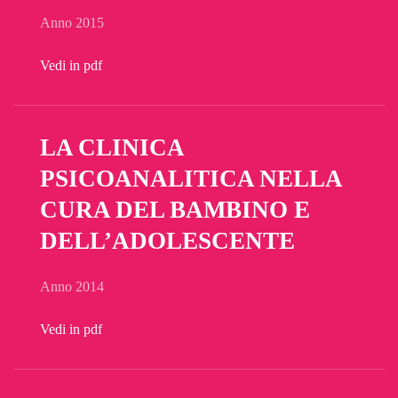
Anno 2015
Vedi in pdf
LA CLINICA
PSICOANALITICA NELLA
CURA DEL BAMBINO E
DELL’ADOLESCENTE
Anno 2014
Vedi in pdf