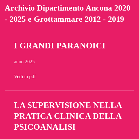
Archivio Dipartimento Ancona 2020
- 2025 e Grottammare 2012 - 2019
I GRANDI PARANOICI
anno 2025
Vedi in pdf
LA SUPERVISIONE NELLA
PRATICA CLINICA DELLA
PSICOANALISI