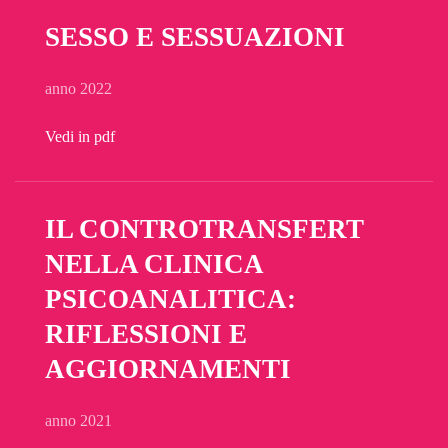
SESSO E SESSUAZIONI
anno 2022
Vedi in pdf
IL CONTROTRANSFERT
NELLA CLINICA
PSICOANALITICA:
RIFLESSIONI E
AGGIORNAMENTI
anno 2021