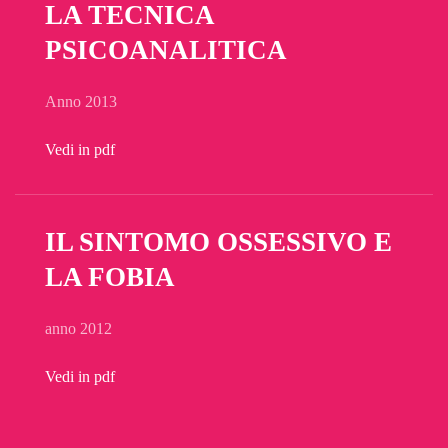
LA TECNICA
PSICOANALITICA
Anno 2013
Vedi in pdf
IL SINTOMO OSSESSIVO E
LA FOBIA
anno 2012
Vedi in pdf