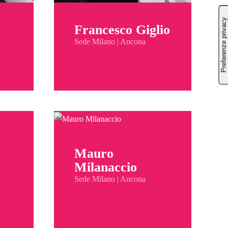
Francesco Giglio
Sede Milano | Ancona
Mauro
Milanaccio
Sede Milano | Ancona