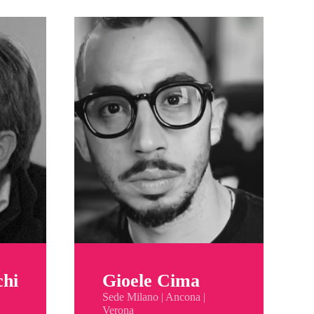
chi
Gioele Cima
Sede Milano | Ancona |
Verona