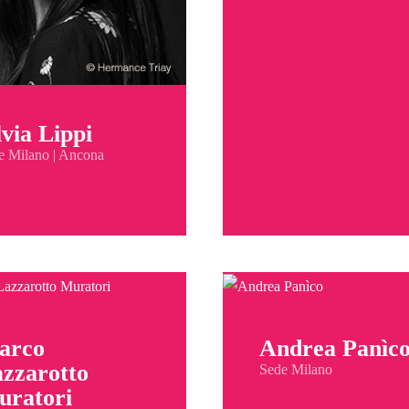
lvia Lippi
e Milano | Ancona
arco
Andrea Panìc
zzarotto
Sede Milano
uratori