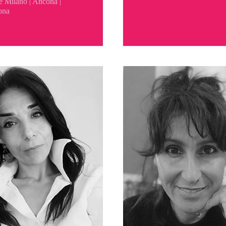
e Milano | Ancona |
ona