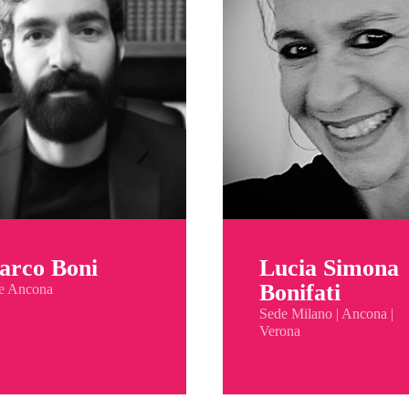
arco Boni
Lucia Simona
Bonifati
e Ancona
Sede Milano | Ancona |
Verona