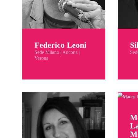
Federico Leoni
Si
Sede Milano | Ancona |
Sed
Verona
M
La
M