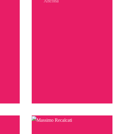
Ancona